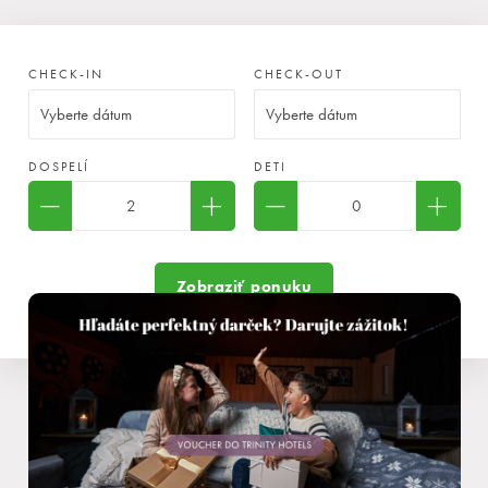
CHECK-IN
CHECK-OUT
DOSPELÍ
DETI