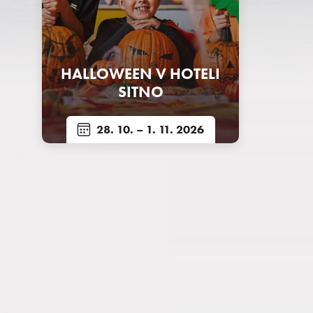
HALLOWEEN V HOTELI
SITNO
28. 10.
– 1. 11. 2026