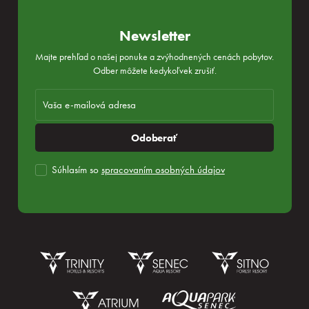
Newsletter
Majte prehľad o našej ponuke a zvýhodnených cenách pobytov.
Odber môžete kedykoľvek zrušiť.
Odoberať
Súhlasím so
spracovaním osobných údajov