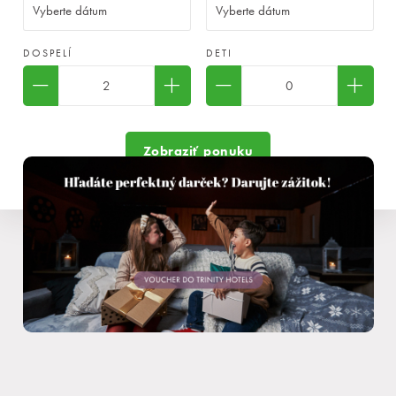
DOSPELÍ
DETI