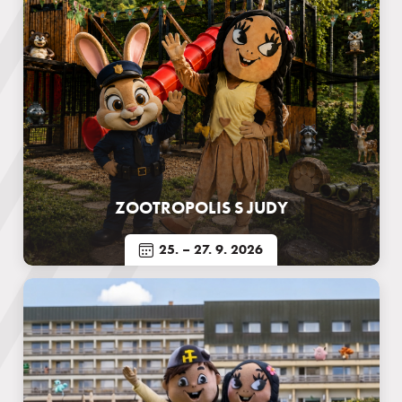
ZOOTROPOLIS S JUDY
25.
– 27. 9. 2026