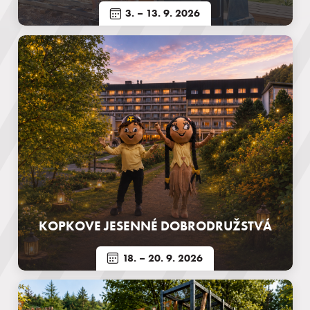
3.
– 13. 9. 2026
KOPKOVE JESENNÉ DOBRODRUŽSTVÁ
18.
– 20. 9. 2026