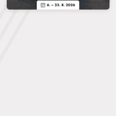
6.
– 23. 8. 2026