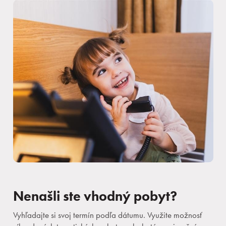
Nenašli ste vhodný pobyt?
Vyhľadajte si svoj termín podľa dátumu. Využite možnosť