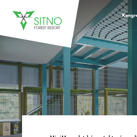
Kongr