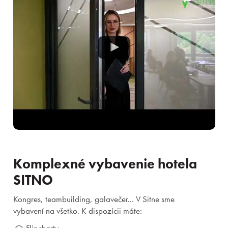
Komplexné vybavenie hotela
SITNO
Kongres, teambuilding, galavečer... V Sitne sme
vybavení na všetko. K dispozícii máte: