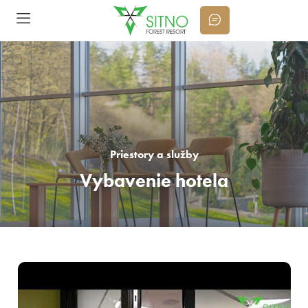
Priestory a služby
Vybavenie hotela