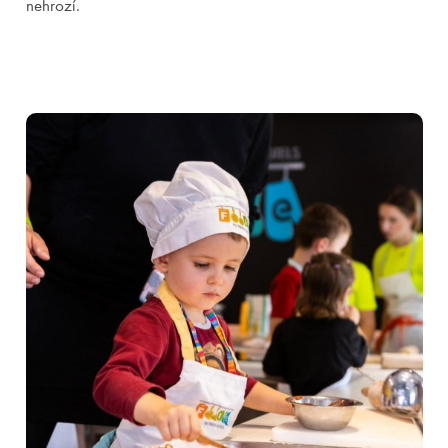
nehrozí.