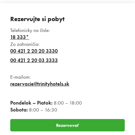
Rezervujte si pobyt
Telefonicky na čísle:
18 333*
Zo zahraničia:
00 421 2 20 20 3330
00 421 2 20 03 3333
E‑mailom:
rezervacie@trinityhotels.sk
Pondelok – Piatok:
8:00 – 18:00
Sobota:
8:00 – 16:30
Rezervovať