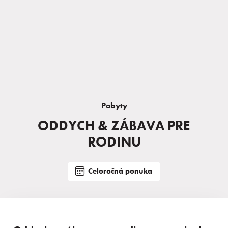
Pobyty
ODDYCH & ZÁBAVA PRE
RODINU
Celoročná ponuka