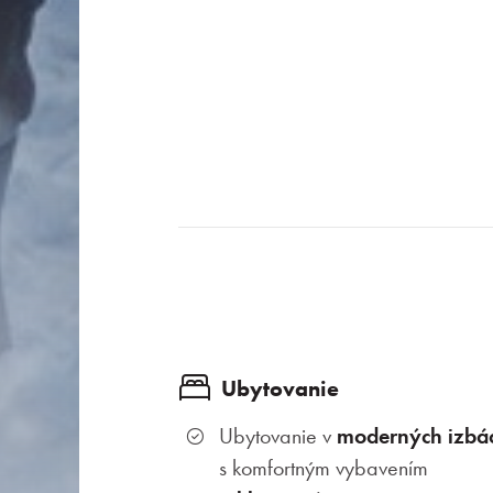
Ubytovanie
Ubytovanie v
moderných izbá
s komfortným vybavením